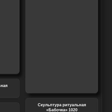
ьная
Скульптура ритуальная
«Бабочка» 1020