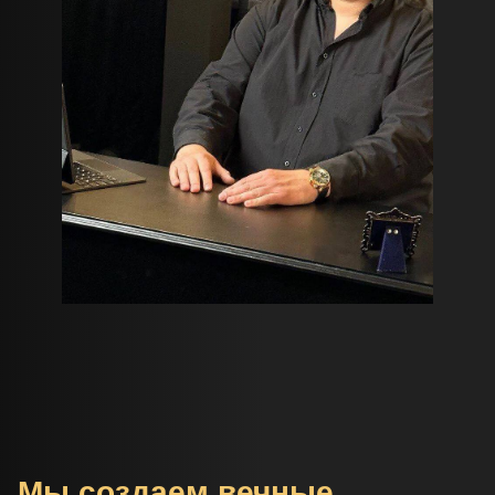
Мы создаем вечные