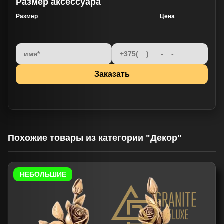
Размер аксессуара
Размер
Цена
Похожие товары из категории "Декор"
НЕБОЛЬШИЕ