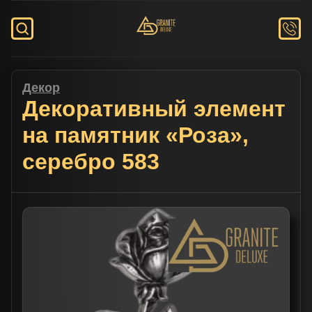
Декор
Декоративный элемент
на памятник «Роза»,
серебро 583