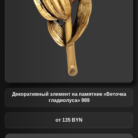
Декоративный элемент на памятник «Веточка
гладиолуса» 989
от 135 BYN