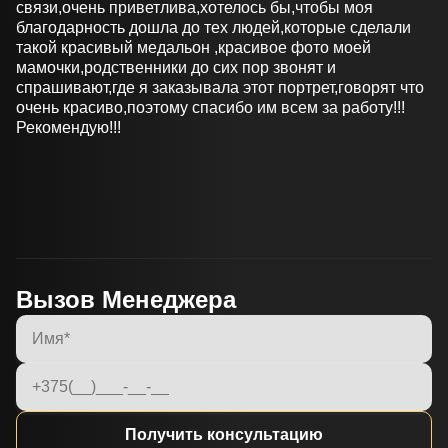
связи,очень приветлива,хотелось бы,чтобы моя
благодарность дошла до тех людей,которые сделали
такой красивый медальон ,красивое фото моей
мамочки,родственники до сих пор звонят и
спрашивают,где я заказывала этот портрет,говорят что
очень красиво,поэтому спасибо им всем за работу!!!
Рекомендую!!!
Вызов Менеджера
Получить консультацию