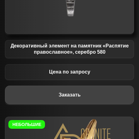
Декоративный элемент на памятник «Распятие
православное», серебро 580
Цена по запросу
Заказать
НЕБОЛЬШИЕ