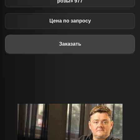
розы» 977
Цена по запросу
Заказать