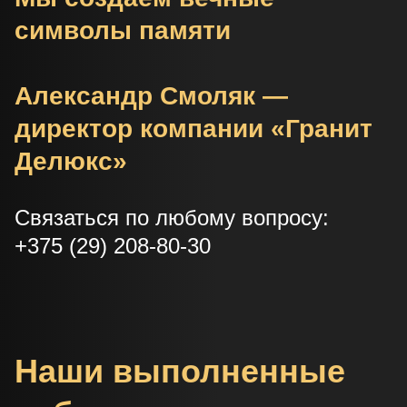
символы памяти
Александр Смоляк —
директор компании «Гранит
Делюкс»
Связаться по любому вопросу:
+375 (29) 208-80-30
Наши выполненные