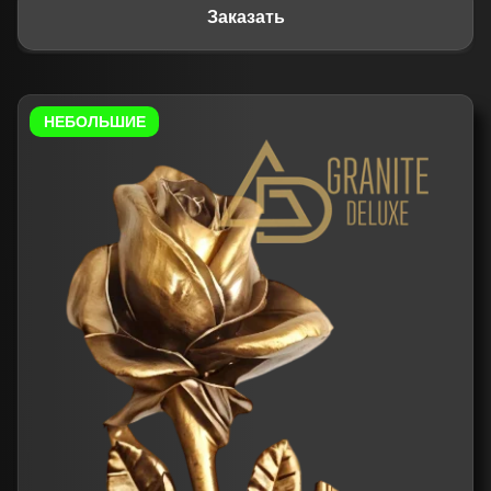
Заказать
НЕБОЛЬШИЕ