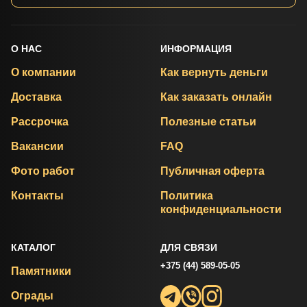
О НАС
ИНФОРМАЦИЯ
О компании
Как вернуть деньги
Доставка
Как заказать онлайн
Рассрочка
Полезные статьи
Вакансии
FAQ
Фото работ
Публичная оферта
Контакты
Политика
конфиденциальности
КАТАЛОГ
ДЛЯ СВЯЗИ
+375 (44) 589-05-05
Памятники
Ограды