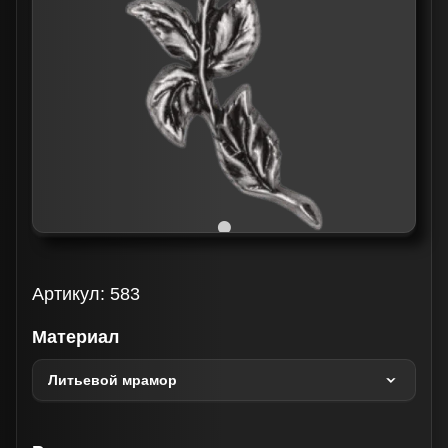
Артикул:
583
Материал