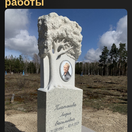
работы