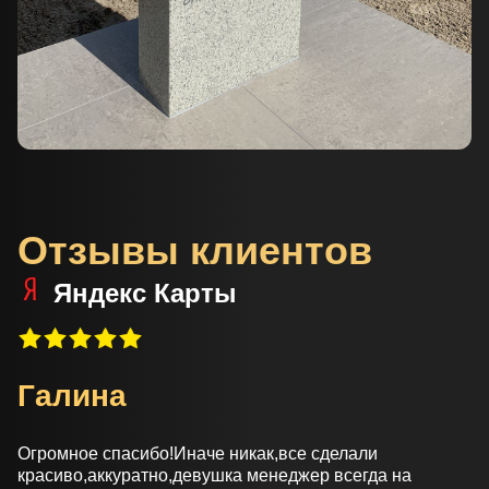
Отзывы клиентов
Яндекс Карты
Галина
Огромное спасибо!Иначе никак,все сделали
красиво,аккуратно,девушка менеджер всегда на