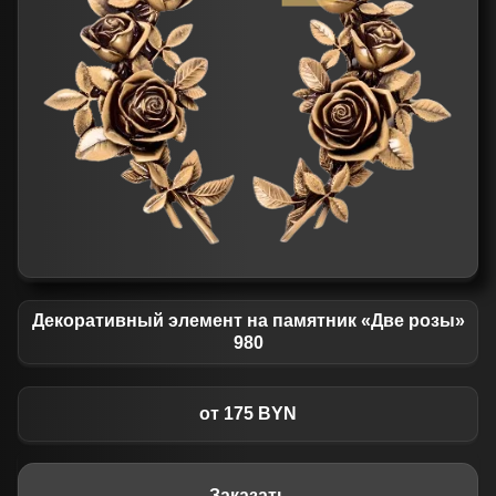
Декоративный элемент на памятник «Две розы»
980
от 175 BYN
Заказать