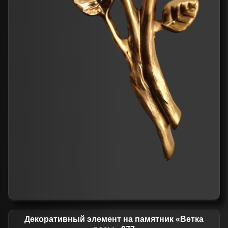
Декоративный элемент на памятник «Ветка