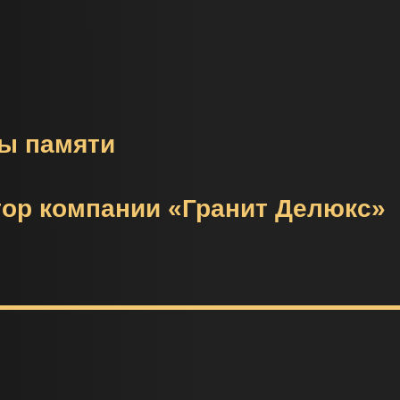
ы памяти
ор компании «Гранит Делюкс»