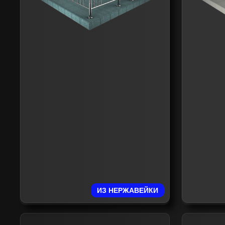
ИЗ НЕРЖАВЕЙКИ