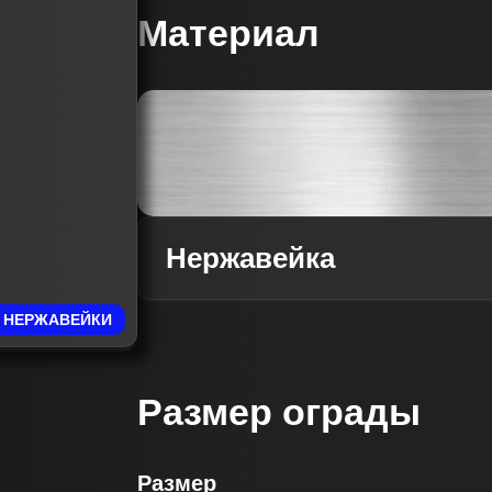
Материал
 НЕРЖАВЕЙКИ
Размер ограды
Размер