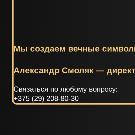
Мы создаем вечные символ
Александр Смоляк — директ
Связаться по любому вопросу:
+375 (29) 208-80-30