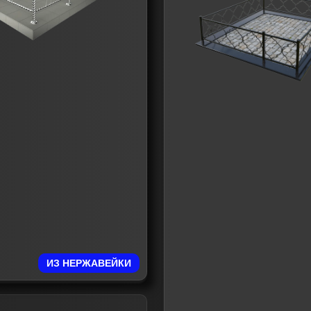
ИЗ НЕРЖАВЕЙКИ