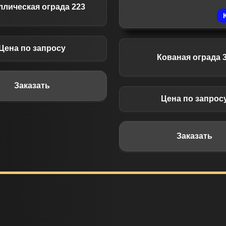
ллическая ограда 223
Цена по запросу
Кованая ограда 
Заказать
Цена по запрос
Заказать