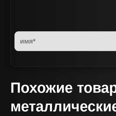
Похожие товар
металлически