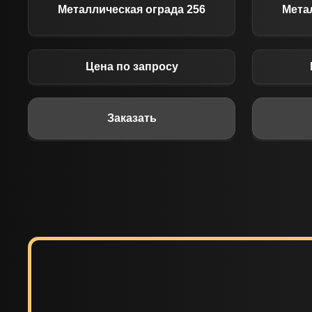
Металлическая ограда 256
Мета
Цена по запросу
Заказать