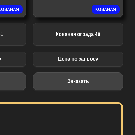
КОВАНАЯ
КОВАНАЯ
31
Кованая ограда 40
у
Цена по запросу
Заказать