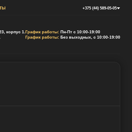
КТЫ
+375 (44) 589-05-05
23, корпус 1.
График работы:
Пн-Пт с 10:00-19:00
.
График работы:
Без выходных, с 10:00-19:00