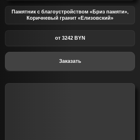
Памятник с благоустройством «Бриз памяти»,
Коричневый гранит «Елизовский»
от 3242 BYN
Заказать