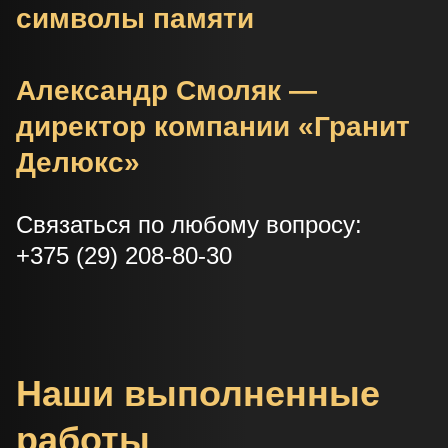
символы памяти
Александр Смоляк —
директор компании «Гранит
Делюкс»
Связаться по любому вопросу:
+375 (29) 208-80-30
Наши выполненные
работы