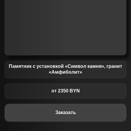
Памятник с установкой «Символ камня», гранит
«Амфиболит»
от 2350 BYN
Заказать