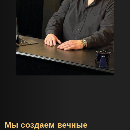
Мы создаем вечные