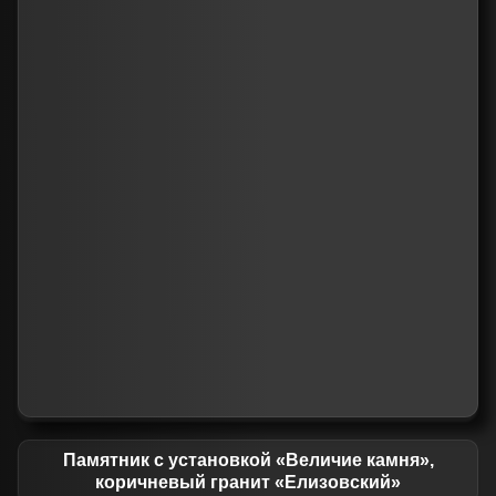
Памятник с установкой «Величие камня»,
коричневый гранит «Елизовский»