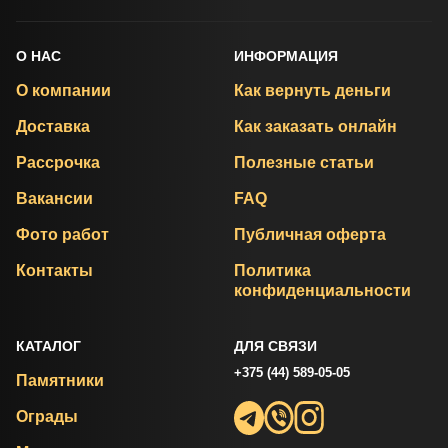
О НАС
ИНФОРМАЦИЯ
О компании
Как вернуть деньги
Доставка
Как заказать онлайн
Рассрочка
Полезные статьи
Вакансии
FAQ
Фото работ
Публичная оферта
Контакты
Политика
конфиденциальности
КАТАЛОГ
ДЛЯ СВЯЗИ
+375 (44) 589-05-05
Памятники
Ограды