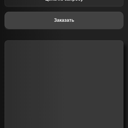
Заказать