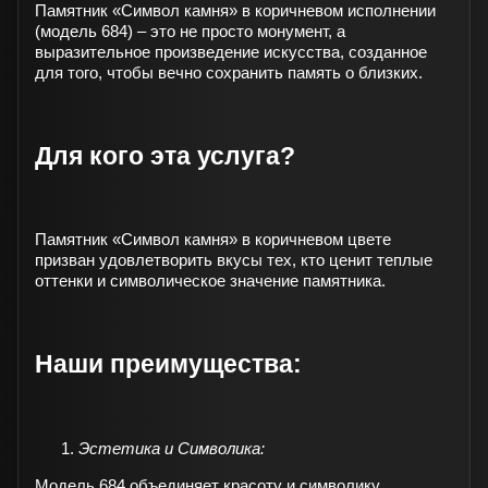
Памятник «Символ камня» в коричневом исполнении
(модель 684) – это не просто монумент, а
выразительное произведение искусства, созданное
для того, чтобы вечно сохранить память о близких.
Для кого эта услуга?
Памятник «Символ камня» в коричневом цвете
призван удовлетворить вкусы тех, кто ценит теплые
оттенки и символическое значение памятника.
Наши преимущества:
Эстетика и Символика:
Модель 684 объединяет красоту и символику,