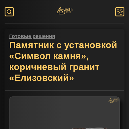
Готовые решения
Памятник с установкой
«Символ камня»,
коричневый гранит
«Елизовский»