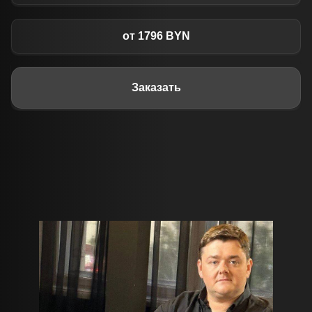
от 1796 BYN
Заказать