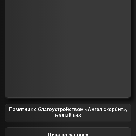
Памятник с благоустройством «Ангел скорбит»,
Белый 693
Цена по запросу