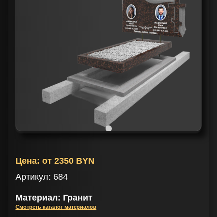
Цена:
от 2350
BYN
Артикул:
684
Материал: Гранит
Смотреть каталог материалов