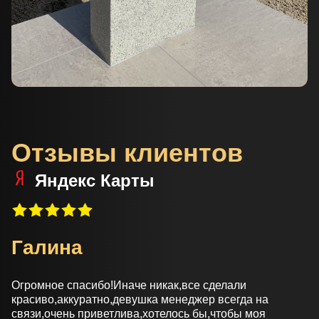
Отзывы клиентов
Яндекс Карты
Светлана
Заказывали благоустройство и двойной памятник.
Каждый этап работы присылали на телефон,
оформление памятника тоже согласовывали до