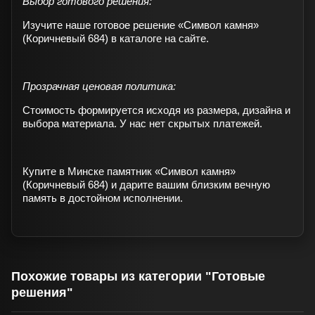
Выбор готового решения:
Изучите наше готовое решение «Символ камня»
(Коричневый 684) в каталоге на сайте.
Прозрачная ценовая политика:
Стоимость формируется исходя из размера, дизайна и
выбора материала. У нас нет скрытых платежей.
Купите в Минске памятник «Символ камня»
(Коричневый 684) и дарите вашим близким вечную
память в достойном исполнении.
Похожие товары из категории "Готовые
решения"