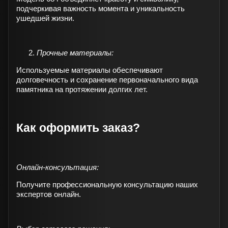
подчеркивая важность момента и уникальность
ушедшей жизни.
Прочные материалы:
Используемые материалы обеспечивают
долговечность и сохранение первоначального вида
памятника на протяжении долгих лет.
Как оформить заказ?
Онлайн-консультация:
Получите профессиональную консультацию наших
экспертов онлайн.