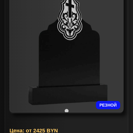
РЕЗНОЙ
Цена:
от 2425
BYN