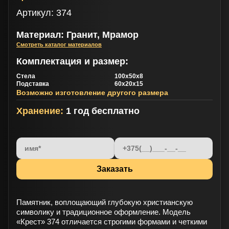
Артикул:
374
Материал: Гранит, Мрамор
Смотреть каталог материалов
Комплектация и размер:
Стела
100х50х8
Подставка
60х20х15
Возможно изготовление другого размера
Хранение:
1 год бесплатно
Памятник, воплощающий глубокую христианскую
символику и традиционное оформление. Модель
«Крест» 374 отличается строгими формами и четкими