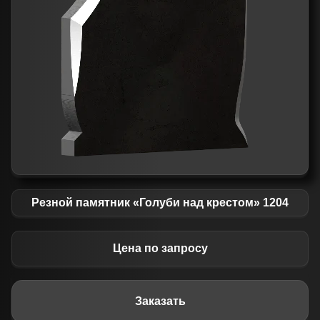
Резной памятник «Голуби над крестом» 1204
Цена по запросу
Заказать