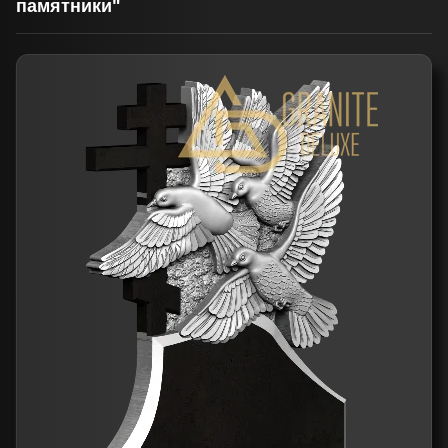
памятники"