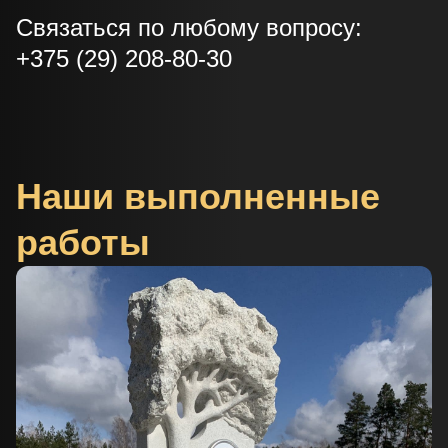
Связаться по любому вопросу:
+375 (29) 208-80-30
Наши выполненные
работы