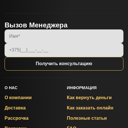
Вызов Менеджера
Получить консультацию
О НАС
ИНФОРМАЦИЯ
О компании
Как вернуть деньги
Доставка
Как заказать онлайн
Рассрочка
Полезные статьи