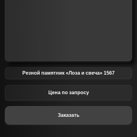
Резной памятник «Лоза и свеча» 1567
Цена по запросу
Заказать