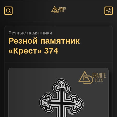
Резные памятники
Резной памятник
«Крест» 374