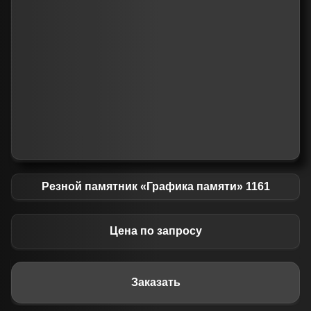
Резной памятник «Графика памяти» 1161
Цена по запросу
Заказать