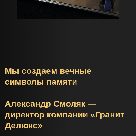
Мы создаем вечные
символы памяти
Александр Смоляк —
директор компании «Гранит
Делюкс»