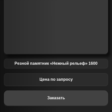
Резной памятник «Нежный рельеф» 1600
Цена по запросу
Заказать