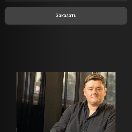
Заказать