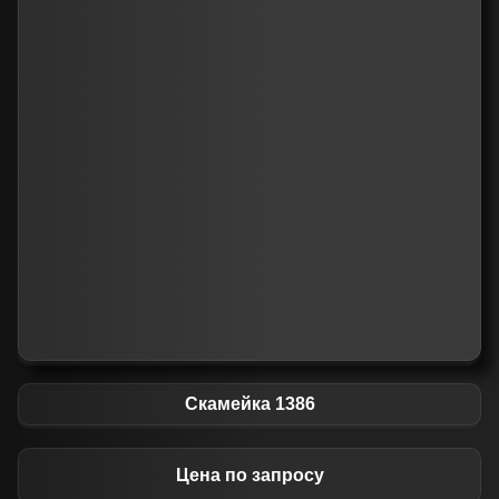
Скамейка 1386
Цена по запросу