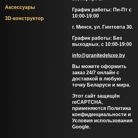
Аксессуары
График работы: Пн-Пт с
10:00-19:00
3D-конструктор
г. Минск, ул. Гинтовта 30.
График работы: Без
выходных, с 10:00-19:00
info@granitedeluxe.by
Вы можете оформить
заказ 24/7 онлайн с
доставкой в любую
точку Беларуси и мира.
Этот сайт защищён
reCAPTCHA,
применяются
Политика
конфиденциальности
и
Условия использования
Google.