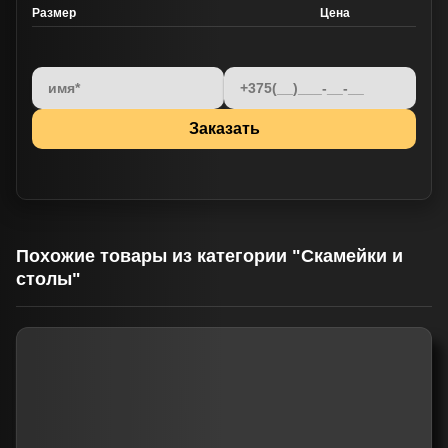
Размер
Цена
Похожие товары из категории "Скамейки и
столы"