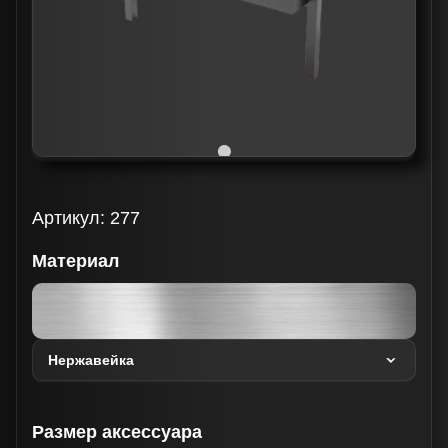
Артикул:
277
Материал
Размер аксессуара