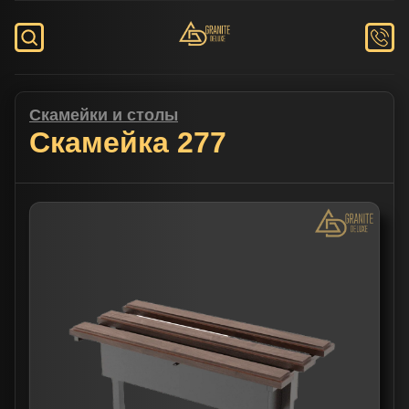
Скамейки и столы
Скамейка 277