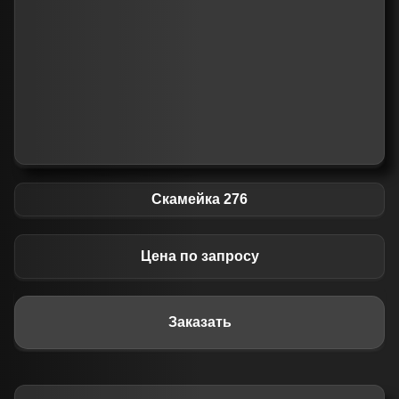
Скамейка 276
Цена по запросу
Заказать