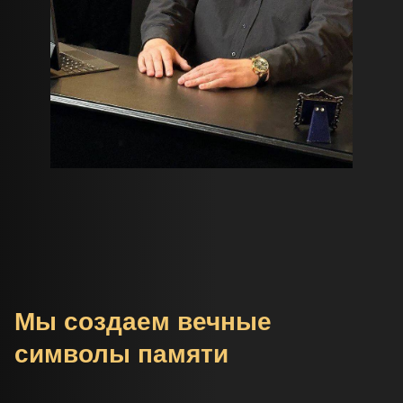
Мы создаем вечные
символы памяти