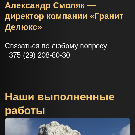
Александр Смоляк —
директор компании «Гранит
Делюкс»
Связаться по любому вопросу:
+375 (29) 208-80-30
Наши выполненные
работы