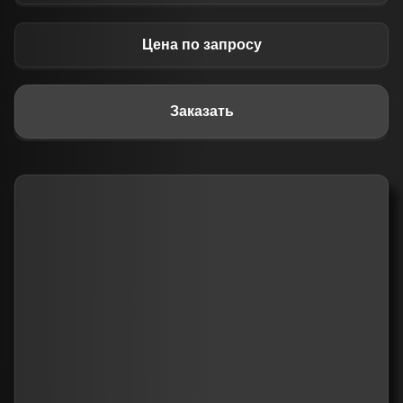
Цена по запросу
Заказать