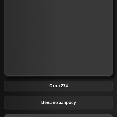
Стол 274
Цена по запросу