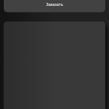
Заказать