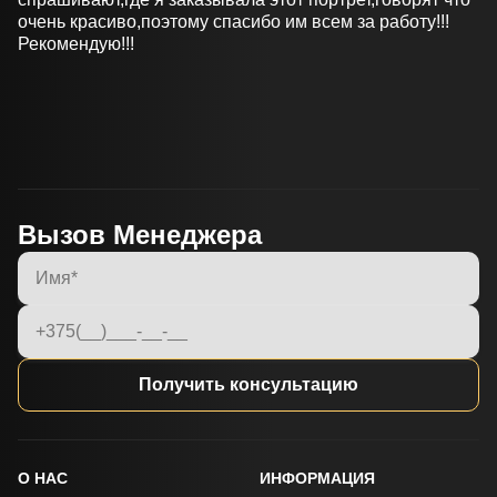
очень красиво,поэтому спасибо им всем за работу!!!
Рекомендую!!!
Вызов Менеджера
Получить консультацию
О НАС
ИНФОРМАЦИЯ