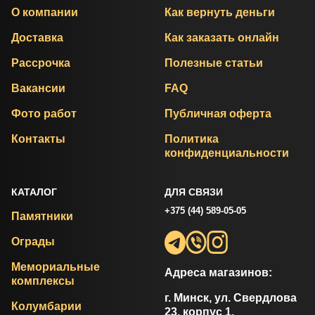
О компании
Как вернуть деньги
Доставка
Как заказать онлайн
Рассрочка
Полезные статьи
Вакансии
FAQ
Фото работ
Публичная оферта
Контакты
Политика
конфиденциальности
КАТАЛОГ
ДЛЯ СВЯЗИ
+375 (44) 589-05-05
Памятники
Ограды
Мемориальные
Адреса магазинов:
комплексы
г. Минск, ул. Свердлова
Колумбарии
23, корпус 1.